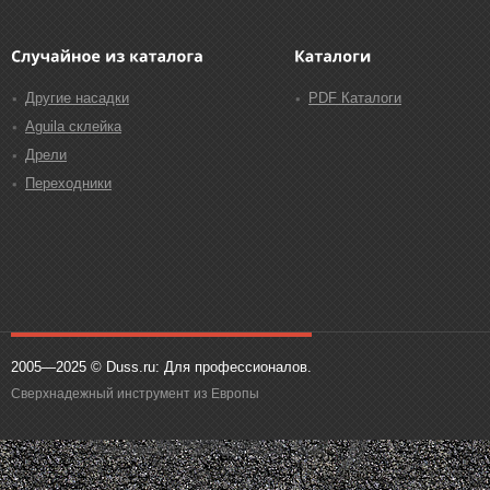
Другие насадки
PDF Каталоги
Аguila склейка
Дрели
Переходники
2005—2025 © Duss.ru: Для профессионалов.
Сверхнадежный инструмент из Европы