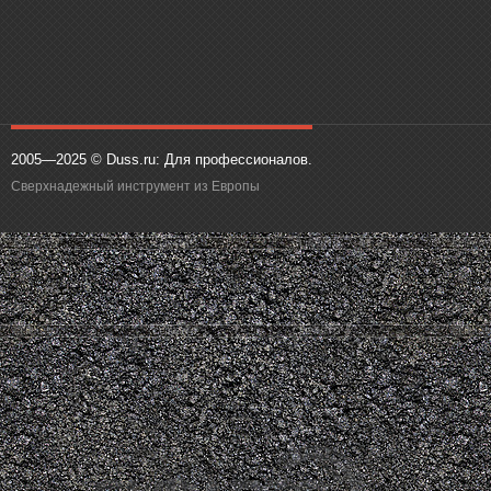
2005—2025 © Duss.ru: Для профессионалов.
Сверхнадежный инструмент из Европы