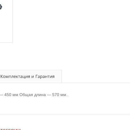
— 450 мм Общая длина — 570 мм..