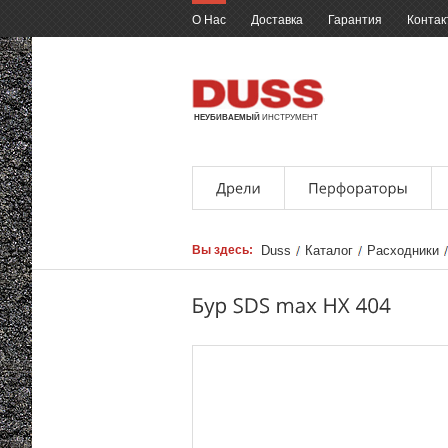
О Нас
Доставка
Гарантия
Контак
НЕУБИВАЕМЫЙ
ИНСТРУМЕНТ
Вы здесь:
Duss
Каталог
Расходники