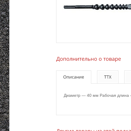
Диаметр — 40 мм Рабочая длина 